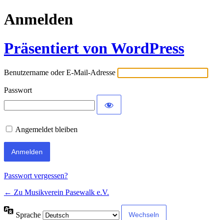
Anmelden
Präsentiert von WordPress
Benutzername oder E-Mail-Adresse
Passwort
Angemeldet bleiben
Passwort vergessen?
← Zu Musikverein Pasewalk e.V.
Sprache