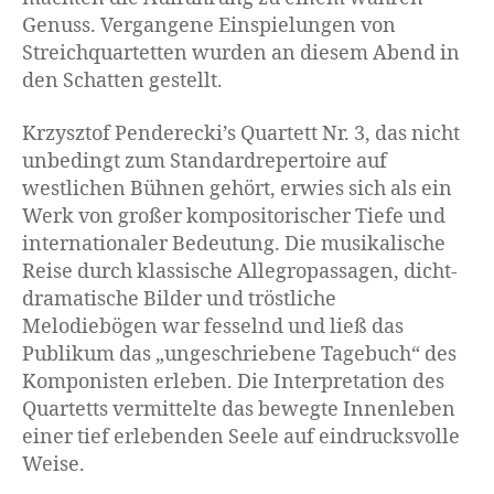
Genuss. Vergangene Einspielungen von
Streichquartetten wurden an diesem Abend in
den Schatten gestellt.
Krzysztof Penderecki’s Quartett Nr. 3, das nicht
unbedingt zum Standardrepertoire auf
westlichen Bühnen gehört, erwies sich als ein
Werk von großer kompositorischer Tiefe und
internationaler Bedeutung. Die musikalische
Reise durch klassische Allegropassagen, dicht-
dramatische Bilder und tröstliche
Melodiebögen war fesselnd und ließ das
Publikum das „ungeschriebene Tagebuch“ des
Komponisten erleben. Die Interpretation des
Quartetts vermittelte das bewegte Innenleben
einer tief erlebenden Seele auf eindrucksvolle
Weise.