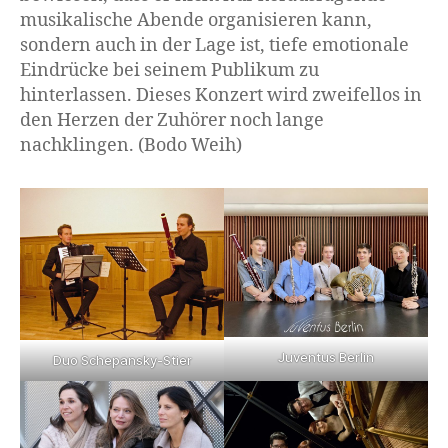
musikalische Abende organisieren kann,
sondern auch in der Lage ist, tiefe emotionale
Eindrücke bei seinem Publikum zu
hinterlassen. Dieses Konzert wird zweifellos in
den Herzen der Zuhörer noch lange
nachklingen. (Bodo Weih)
Juventus Berlin
Duo Schepansky-Stier