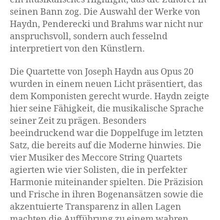
seinen Bann zog. Die Auswahl der Werke von
Haydn, Penderecki und Brahms war nicht nur
anspruchsvoll, sondern auch fesselnd
interpretiert von den Künstlern.
Die Quartette von Joseph Haydn aus Opus 20
wurden in einem neuen Licht präsentiert, das
dem Komponisten gerecht wurde. Haydn zeigte
hier seine Fähigkeit, die musikalische Sprache
seiner Zeit zu prägen. Besonders
beeindruckend war die Doppelfuge im letzten
Satz, die bereits auf die Moderne hinwies. Die
vier Musiker des Meccore String Quartets
agierten wie vier Solisten, die in perfekter
Harmonie miteinander spielten. Die Präzision
und Frische in ihren Bogenansätzen sowie die
akzentuierte Transparenz in allen Lagen
machten die Aufführung zu einem wahren