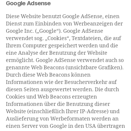
Google Adsense
Diese Website benutzt Google AdSense, einen
Dienst zum Einbinden von Werbeanzeigen der
Google Inc. („Google“). Google AdSense
verwendet sog. „Cookies“, Textdateien, die auf
Ihrem Computer gespeichert werden und die
eine Analyse der Benutzung der Website
ermöglicht. Google AdSense verwendet auch so
genannte Web Beacons (unsichtbare Grafiken).
Durch diese Web Beacons können
Informationen wie der Besucherverkehr auf
diesen Seiten ausgewertet werden. Die durch
Cookies und Web Beacons erzeugten
Informationen über die Benutzung dieser
Website (einschließlich Ihrer IP-Adresse) und
Auslieferung von Werbeformaten werden an
einen Server von Google in den USA übertragen