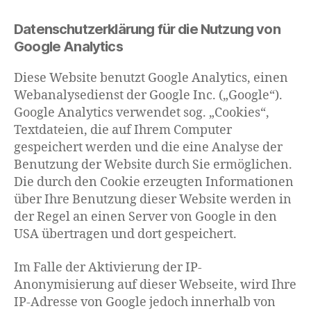
Datenschutzerklärung für die Nutzung von
Google Analytics
Diese Website benutzt Google Analytics, einen
Webanalysedienst der Google Inc. („Google“).
Google Analytics verwendet sog. „Cookies“,
Textdateien, die auf Ihrem Computer
gespeichert werden und die eine Analyse der
Benutzung der Website durch Sie ermöglichen.
Die durch den Cookie erzeugten Informationen
über Ihre Benutzung dieser Website werden in
der Regel an einen Server von Google in den
USA übertragen und dort gespeichert.
Im Falle der Aktivierung der IP-
Anonymisierung auf dieser Webseite, wird Ihre
IP-Adresse von Google jedoch innerhalb von