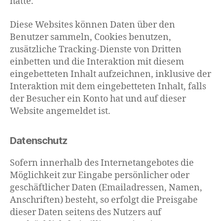
hätte.
Diese Websites können Daten über den
Benutzer sammeln, Cookies benutzen,
zusätzliche Tracking-Dienste von Dritten
einbetten und die Interaktion mit diesem
eingebetteten Inhalt aufzeichnen, inklusive der
Interaktion mit dem eingebetteten Inhalt, falls
der Besucher ein Konto hat und auf dieser
Website angemeldet ist.
Datenschutz
Sofern innerhalb des Internetangebotes die
Möglichkeit zur Eingabe persönlicher oder
geschäftlicher Daten (Emailadressen, Namen,
Anschriften) besteht, so erfolgt die Preisgabe
dieser Daten seitens des Nutzers auf