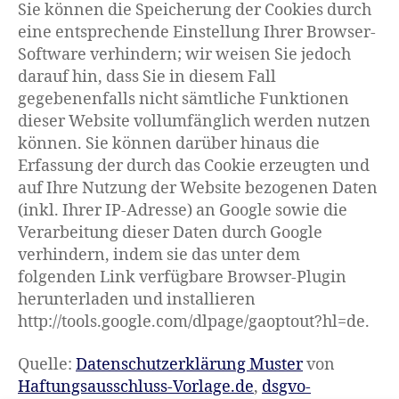
Sie können die Speicherung der Cookies durch
eine entsprechende Einstellung Ihrer Browser-
Software verhindern; wir weisen Sie jedoch
darauf hin, dass Sie in diesem Fall
gegebenenfalls nicht sämtliche Funktionen
dieser Website vollumfänglich werden nutzen
können. Sie können darüber hinaus die
Erfassung der durch das Cookie erzeugten und
auf Ihre Nutzung der Website bezogenen Daten
(inkl. Ihrer IP-Adresse) an Google sowie die
Verarbeitung dieser Daten durch Google
verhindern, indem sie das unter dem
folgenden Link verfügbare Browser-Plugin
herunterladen und installieren
http://tools.google.com/dlpage/gaoptout?hl=de.
Quelle:
Datenschutzerklärung Muster
von
Haftungsausschluss-Vorlage.de
,
dsgvo-