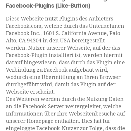
Facebook-Plugins (Like-Button)
Diese Webseite nutzt Plugins des Anbieters
Facebook.com, welche durch das Unternehmen
Facebook Inc., 1601 S. California Avenue, Palo
Alto, CA 94304 in den USA bereitgestellt
werden. Nutzer unserer Webseite, auf der das
Facebook-Plugin installiert ist, werden hiermit
darauf hingewiesen, dass durch das Plugin eine
Verbindung zu Facebook aufgebaut wird,
wodurch eine Übermittlung an Ihren Browser
durchgeführt wird, damit das Plugin auf der
Webseite erscheint.
Des Weiteren werden durch die Nutzung Daten
an die Facebook-Server weitergeleitet, welche
Informationen über Ihre Webseitenbesuche auf
unserer Homepage enthalten. Dies hat für
eingeloggte Facebook-Nutzer zur Folge, dass die