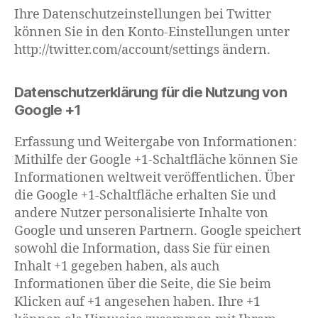
Ihre Datenschutzeinstellungen bei Twitter
können Sie in den Konto-Einstellungen unter
http://twitter.com/account/settings ändern.
Datenschutzerklärung für die Nutzung von
Google +1
Erfassung und Weitergabe von Informationen:
Mithilfe der Google +1-Schaltfläche können Sie
Informationen weltweit veröffentlichen. Über
die Google +1-Schaltfläche erhalten Sie und
andere Nutzer personalisierte Inhalte von
Google und unseren Partnern. Google speichert
sowohl die Information, dass Sie für einen
Inhalt +1 gegeben haben, als auch
Informationen über die Seite, die Sie beim
Klicken auf +1 angesehen haben. Ihre +1