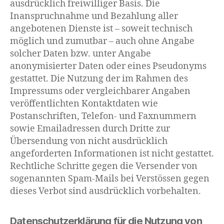
ausdrücklich freiwilliger Basis. Die
Inanspruchnahme und Bezahlung aller
angebotenen Dienste ist – soweit technisch
möglich und zumutbar – auch ohne Angabe
solcher Daten bzw. unter Angabe
anonymisierter Daten oder eines Pseudonyms
gestattet. Die Nutzung der im Rahmen des
Impressums oder vergleichbarer Angaben
veröffentlichten Kontaktdaten wie
Postanschriften, Telefon- und Faxnummern
sowie Emailadressen durch Dritte zur
Übersendung von nicht ausdrücklich
angeforderten Informationen ist nicht gestattet.
Rechtliche Schritte gegen die Versender von
sogenannten Spam-Mails bei Verstössen gegen
dieses Verbot sind ausdrücklich vorbehalten.
Datenschutzerklärung für die Nutzung von