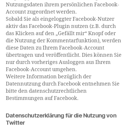
Nutzungsdaten ihrem persönlichen Facebook-
Account zugeordnet werden.
Sobald Sie als eingeloggter Facebook-Nutzer
aktiv das Facebook-Plugin nutzen (z.B. durch
das Klicken auf den „Gefällt mir“ Knopf oder
die Nutzung der Kommentarfunktion), werden
diese Daten zu Ihrem Facebook-Account
übertragen und veröffentlicht. Dies können Sie
nur durch vorheriges Ausloggen aus Ihrem
Facebook-Account umgehen.
Weitere Information bezüglich der
Datennutzung durch Facebook entnehmen Sie
bitte den datenschutzrechtlichen
Bestimmungen auf Facebook.
Datenschutzerklärung für die Nutzung von
Twitter