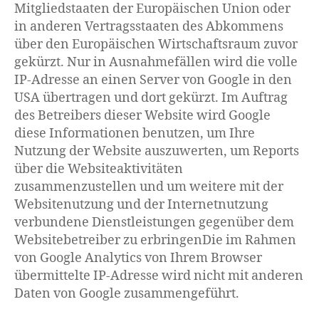
Mitgliedstaaten der Europäischen Union oder
in anderen Vertragsstaaten des Abkommens
über den Europäischen Wirtschaftsraum zuvor
gekürzt. Nur in Ausnahmefällen wird die volle
IP-Adresse an einen Server von Google in den
USA übertragen und dort gekürzt. Im Auftrag
des Betreibers dieser Website wird Google
diese Informationen benutzen, um Ihre
Nutzung der Website auszuwerten, um Reports
über die Websiteaktivitäten
zusammenzustellen und um weitere mit der
Websitenutzung und der Internetnutzung
verbundene Dienstleistungen gegenüber dem
Websitebetreiber zu erbringenDie im Rahmen
von Google Analytics von Ihrem Browser
übermittelte IP-Adresse wird nicht mit anderen
Daten von Google zusammengeführt.