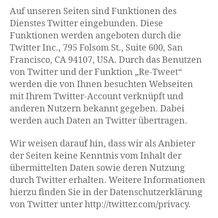
Auf unseren Seiten sind Funktionen des
Dienstes Twitter eingebunden. Diese
Funktionen werden angeboten durch die
Twitter Inc., 795 Folsom St., Suite 600, San
Francisco, CA 94107, USA. Durch das Benutzen
von Twitter und der Funktion „Re-Tweet“
werden die von Ihnen besuchten Webseiten
mit Ihrem Twitter-Account verknüpft und
anderen Nutzern bekannt gegeben. Dabei
werden auch Daten an Twitter übertragen.
Wir weisen darauf hin, dass wir als Anbieter
der Seiten keine Kenntnis vom Inhalt der
übermittelten Daten sowie deren Nutzung
durch Twitter erhalten. Weitere Informationen
hierzu finden Sie in der Datenschutzerklärung
von Twitter unter http://twitter.com/privacy.