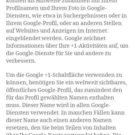
können als Hinweise zusammen mit Ihrem
Profilnamen und Ihrem Foto in Google-
Diensten, wie etwa in Suchergebnissen oder in
Ihrem Google-Profil, oder an anderen Stellen
auf Websites und Anzeigen im Internet
eingeblendet werden. Google zeichnet
Informationen über Ihre +1-Aktivitäten auf, um
die Google-Dienste für Sie und andere zu
verbessern.
Um die Google +1-Schaltfläche verwenden zu
können, benötigen Sie ein weltweit sichtbares,
öffentliches Google-Profil, das zumindest den
für das Profil gewählten Namen enthalten
muss. Dieser Name wird in allen Google-
Diensten verwendet. In manchen Fällen kann
dieser Name auch einen anderen Namen
ersetzen, den Sie beim Teilen von Inhalten