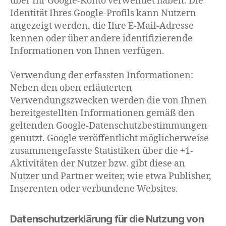
über Ihr Google-Konto verwendet haben. Die
Identität Ihres Google-Profils kann Nutzern
angezeigt werden, die Ihre E-Mail-Adresse
kennen oder über andere identifizierende
Informationen von Ihnen verfügen.
Verwendung der erfassten Informationen:
Neben den oben erläuterten
Verwendungszwecken werden die von Ihnen
bereitgestellten Informationen gemäß den
geltenden Google-Datenschutzbestimmungen
genutzt. Google veröffentlicht möglicherweise
zusammengefasste Statistiken über die +1-
Aktivitäten der Nutzer bzw. gibt diese an
Nutzer und Partner weiter, wie etwa Publisher,
Inserenten oder verbundene Websites.
Datenschutzerklärung für die Nutzung von