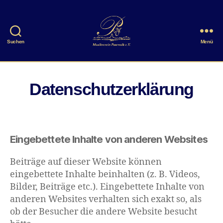
Suchen
Menü
Musikverein
Pasewalk
e.V.
Datenschutzerklärung
Eingebettete Inhalte von anderen Websites
Beiträge auf dieser Website können
eingebettete Inhalte beinhalten (z. B. Videos,
Bilder, Beiträge etc.). Eingebettete Inhalte von
anderen Websites verhalten sich exakt so, als
ob der Besucher die andere Website besucht