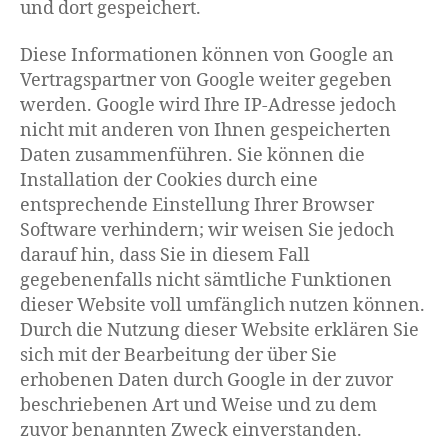
und dort gespeichert.
Diese Informationen können von Google an
Vertragspartner von Google weiter gegeben
werden. Google wird Ihre IP-Adresse jedoch
nicht mit anderen von Ihnen gespeicherten
Daten zusammenführen. Sie können die
Installation der Cookies durch eine
entsprechende Einstellung Ihrer Browser
Software verhindern; wir weisen Sie jedoch
darauf hin, dass Sie in diesem Fall
gegebenenfalls nicht sämtliche Funktionen
dieser Website voll umfänglich nutzen können.
Durch die Nutzung dieser Website erklären Sie
sich mit der Bearbeitung der über Sie
erhobenen Daten durch Google in der zuvor
beschriebenen Art und Weise und zu dem
zuvor benannten Zweck einverstanden.