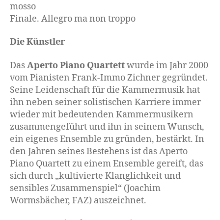
mosso
Finale. Allegro ma non troppo
Die Künstler
Das
Aperto Piano Quartett
wurde im Jahr 2000
vom Pianisten Frank-Immo Zichner gegründet.
Seine Leidenschaft für die Kammermusik hat
ihn neben seiner solistischen Karriere immer
wieder mit bedeutenden Kammermusikern
zusammengeführt und ihn in seinem Wunsch,
ein eigenes Ensemble zu gründen, bestärkt. In
den Jahren seines Bestehens ist das Aperto
Piano Quartett zu einem Ensemble gereift, das
sich durch „kultivierte Klanglichkeit und
sensibles Zusammenspiel“ (Joachim
Wormsbächer, FAZ) auszeichnet.