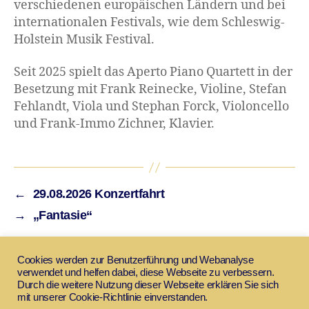
verschiedenen europäischen Ländern und bei
internationalen Festivals, wie dem Schleswig-
Holstein Musik Festival.
Seit 2025 spielt das Aperto Piano Quartett in der
Besetzung mit Frank Reinecke, Violine, Stefan
Fehlandt, Viola und Stephan Forck, Violoncello
und Frank-Immo Zichner, Klavier.
←
29.08.2026 Konzertfahrt
→
„Fantasie“
Cookies werden zur Benutzerführung und Webanalyse
verwendet und helfen dabei, diese Webseite zu verbessern.
Durch die weitere Nutzung dieser Webseite erklären Sie sich
mit unserer Cookie-Richtlinie einverstanden.