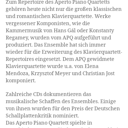
Zum Repertoire des Aperto Piano Quartetts
gehören heute nicht nur die großen klassischen
und romantischen Klavierquartette. Werke
vergessener Komponisten, wie die
Kammermusik von Hans Gál oder Konstanty
Regamey, wurden vom APQ aufgeführt und
produziert. Das Ensemble hat sich immer
wieder für die Erweiterung des Klavierquartett-
Repertoires eingesetzt. Dem APQ gewidmete
Klavierquartette wurde u.a. von Elena
Mendoza, Krzysztof Meyer und Christian Jost
komponiert.
Zahlreiche CDs dokumentieren das
musikalische Schaffen des Ensembles. Einige
von ihnen wurden für den Preis der Deutschen
Schallplattenkritik nominiert.
Das Aperto Piano Quartett spielte in