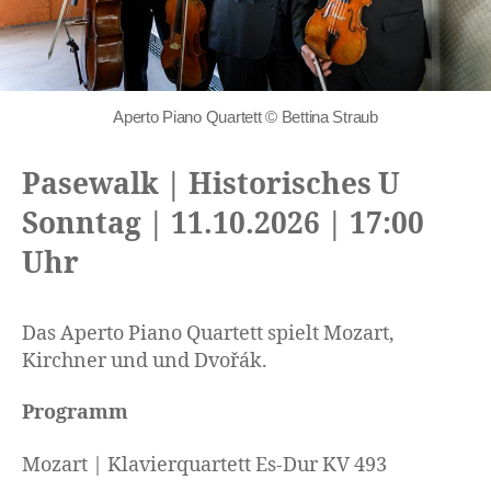
Aperto Piano Quartett © Bettina Straub
Pasewalk | Historisches U
Sonntag | 11.10.2026 | 17:00
Uhr
Das Aperto Piano Quartett spielt Mozart,
Kirchner und und Dvořák.
Programm
Mozart | Klavierquartett Es-Dur KV 493