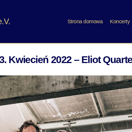
.V.
Strona domowa
Koncerty
3. Kwiecień 2022 – Eliot Quarte